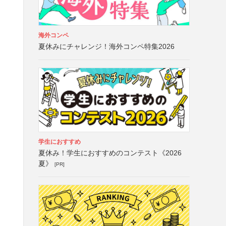
海外コンペ
夏休みにチャレンジ！海外コンペ特集2026
学生におすすめ
夏休み！学生におすすめのコンテスト《2026
夏》
[PR]