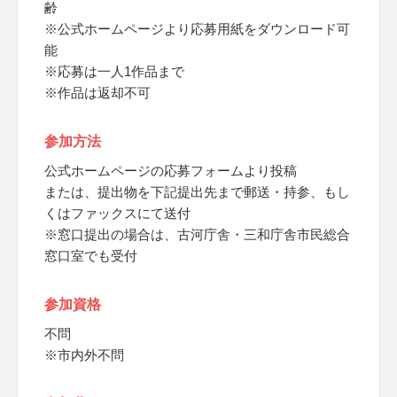
齢
※公式ホームページより応募用紙をダウンロード可
能
※応募は一人1作品まで
※作品は返却不可
参加方法
公式ホームページの応募フォームより投稿
または、提出物を下記提出先まで郵送・持参、もし
くはファックスにて送付
※窓口提出の場合は、古河庁舎・三和庁舎市民総合
窓口室でも受付
参加資格
不問
※市内外不問