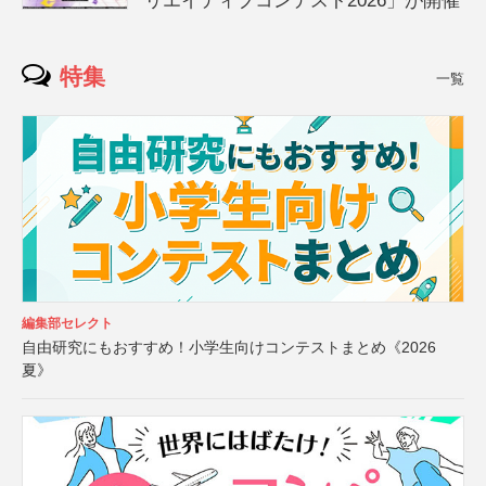
リエイティブコンテスト2026」が開催
特集
一覧
編集部セレクト
自由研究にもおすすめ！小学生向けコンテストまとめ《2026
夏》