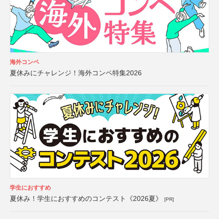
海外コンペ
夏休みにチャレンジ！海外コンペ特集2026
学生におすすめ
夏休み！学生におすすめのコンテスト《2026夏》
[PR]