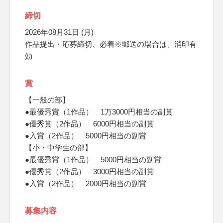
締切
2026年08月31日 (月)
作品提出・応募締切、必着※郵送の場合は、消印有
効
賞
【一般の部】
●最優秀賞（1作品） 1万3000円相当の副賞
●優秀賞（2作品） 6000円相当の副賞
●入賞（2作品） 5000円相当の副賞
【小・中学生の部】
●最優秀賞（1作品） 5000円相当の副賞
●優秀賞（2作品） 3000円相当の副賞
●入賞（2作品） 2000円相当の副賞
募集内容