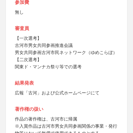
参加費
無し
審査員
【一次選考】
古河市男女共同参画推進会議
男女共同参画古河市民ネットワーク（ゆめこらぼ）
【二次選考】
関東ド・マンナカ祭り等での選考
結果発表
広報「古河」および公式ホームページにて
著作権の扱い
作品の著作権は、古河市に帰属
※入賞作品は古河市男女共同参画関係の事業・発行