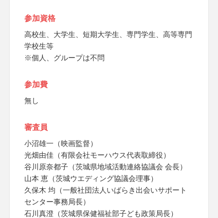
参加資格
高校生、大学生、短期大学生、専門学生、高等専門
学校生等
※個人、グループは不問
参加費
無し
審査員
小沼雄一（映画監督）
光畑由佳（有限会社モーハウス代表取締役）
谷川原奈都子（茨城県地域活動連絡協議会 会長）
山本 恵（茨城ウエディング協議会理事）
久保木 均（一般社団法人いばらき出会いサポート
センター事務局長）
石川真澄（茨城県保健福祉部子ども政策局長）