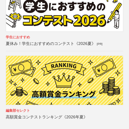
学生におすすめ
夏休み！学生におすすめのコンテスト《2026夏》
[PR]
編集部セレクト
高額賞金コンテストランキング《2026年夏》