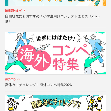
編集部セレクト
自由研究にもおすすめ！小学生向けコンテストまとめ《2026
夏》
海外コンペ
夏休みにチャレンジ！海外コンペ特集2026