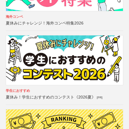
海外コンペ
夏休みにチャレンジ！海外コンペ特集2026
学生におすすめ
夏休み！学生におすすめのコンテスト《2026夏》
[PR]