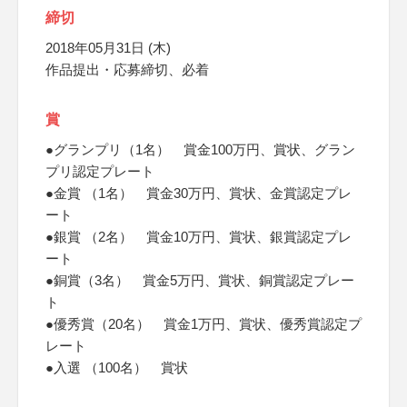
締切
2018年05月31日 (木)
作品提出・応募締切、必着
賞
●グランプリ（1名） 賞金100万円、賞状、グラン
プリ認定プレート
●金賞 （1名） 賞金30万円、賞状、金賞認定プレ
ート
●銀賞 （2名） 賞金10万円、賞状、銀賞認定プレ
ート
●銅賞（3名） 賞金5万円、賞状、銅賞認定プレー
ト
●優秀賞（20名） 賞金1万円、賞状、優秀賞認定プ
レート
●入選 （100名） 賞状