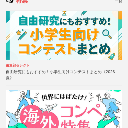
特集
一覧
編集部セレクト
自由研究にもおすすめ！小学生向けコンテストまとめ《2026
夏》