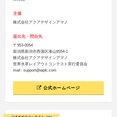
主催
株式会社アクアデザインアマノ
提出先・問合先
〒953-0054
新潟県新潟市西蒲区漆山8554-1
株式会社アクアデザインアマノ
世界水草レイアウトコンテスト実行委員会
mail : support@iaplc.com
公式ホームページ