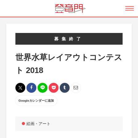
募集終了
世界水草レイアウトコンテス
ト 2018
Googleカレンダーに追加
絵画・アート