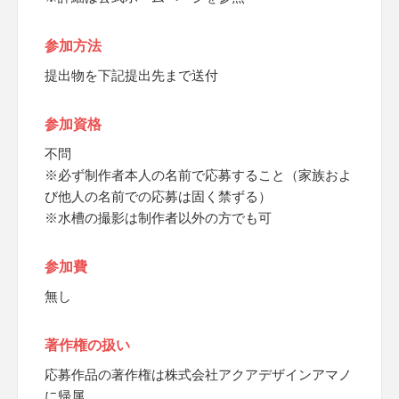
参加方法
提出物を下記提出先まで送付
参加資格
不問
※必ず制作者本人の名前で応募すること（家族およ
び他人の名前での応募は固く禁ずる）
※水槽の撮影は制作者以外の方でも可
参加費
無し
著作権の扱い
応募作品の著作権は株式会社アクアデザインアマノ
に帰属