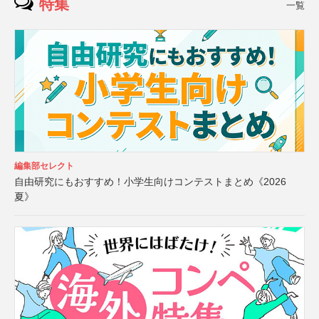
特集
一覧
編集部セレクト
自由研究にもおすすめ！小学生向けコンテストまとめ《2026
夏》