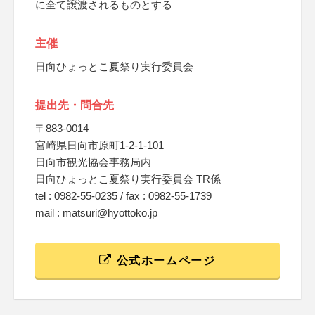
に全て譲渡されるものとする
主催
日向ひょっとこ夏祭り実行委員会
提出先・問合先
〒883-0014
宮崎県日向市原町1-2-1-101
日向市観光協会事務局内
日向ひょっとこ夏祭り実行委員会 TR係
tel : 0982-55-0235 / fax : 0982-55-1739
mail : matsuri@hyottoko.jp
公式ホームページ