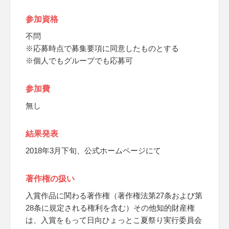
参加資格
不問
※応募時点で募集要項に同意したものとする
※個人でもグループでも応募可
参加費
無し
結果発表
2018年3月下旬、公式ホームページにて
著作権の扱い
入賞作品に関わる著作権（著作権法第27条および第
28条に規定される権利を含む）その他知的財産権
は、入賞をもって日向ひょっとこ夏祭り実行委員会