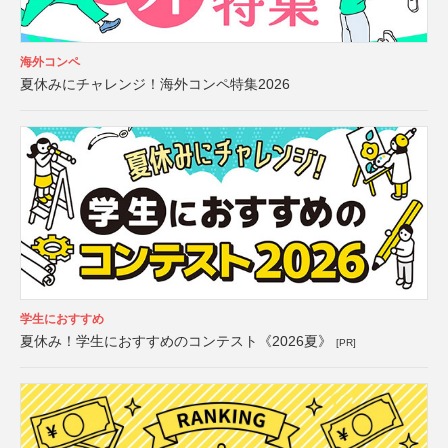
海外コンペ
夏休みにチャレンジ！海外コンペ特集2026
学生におすすめ
夏休み！学生におすすめのコンテスト《2026夏》
[PR]