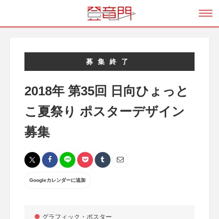
募集終了
2018年 第35回 日向ひょっと
こ夏祭り ポスターデザイン
募集
Googleカレンダーに追加
グラフィック・ポスター