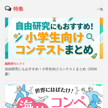
特集
一覧
編集部セレクト
自由研究にもおすすめ！小学生向けコンテストまとめ《2026
夏》