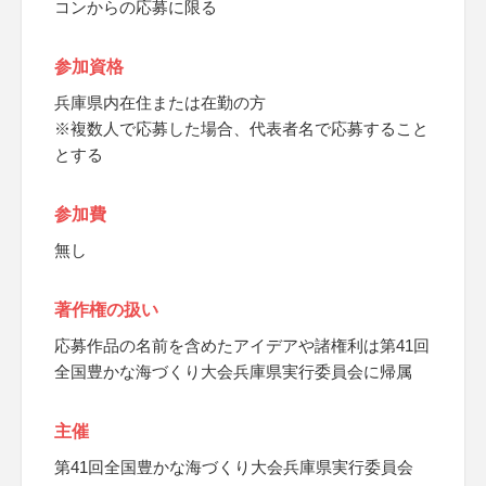
コンからの応募に限る
参加資格
兵庫県内在住または在勤の方
※複数人で応募した場合、代表者名で応募すること
とする
参加費
無し
著作権の扱い
応募作品の名前を含めたアイデアや諸権利は第41回
全国豊かな海づくり大会兵庫県実行委員会に帰属
主催
第41回全国豊かな海づくり大会兵庫県実行委員会