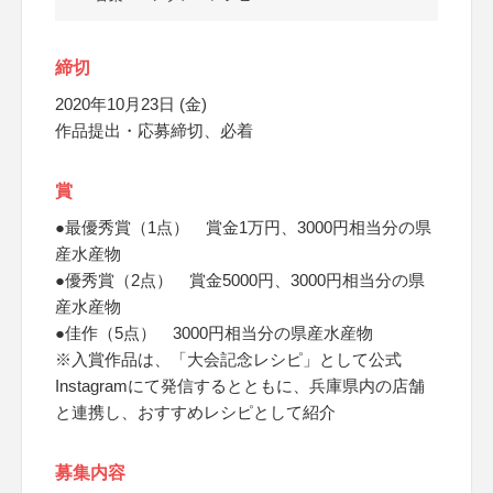
締切
2020年10月23日 (金)
作品提出・応募締切、必着
賞
●最優秀賞（1点） 賞金1万円、3000円相当分の県
産水産物
●優秀賞（2点） 賞金5000円、3000円相当分の県
産水産物
●佳作（5点） 3000円相当分の県産水産物
※入賞作品は、「大会記念レシピ」として公式
Instagramにて発信するとともに、兵庫県内の店舗
と連携し、おすすめレシピとして紹介
募集内容