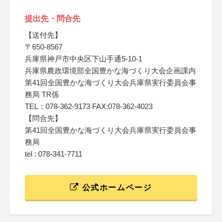
提出先・問合先
【送付先】
〒650-8567
兵庫県神戸市中央区下山手通5-10-1
兵庫県農政環境部全国豊かな海づくり大会企画課内
第41回全国豊かな海づくり大会兵庫県実行委員会事
務局 TR係
TEL：078-362-9173 FAX:078-362-4023
【問合先】
第41回全国豊かな海づくり大会兵庫県実行委員会事
務局
tel : 078-341-7711
公式ホームページ