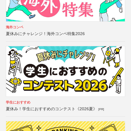
海外コンペ
夏休みにチャレンジ！海外コンペ特集2026
学生におすすめ
夏休み！学生におすすめのコンテスト《2026夏》
[PR]