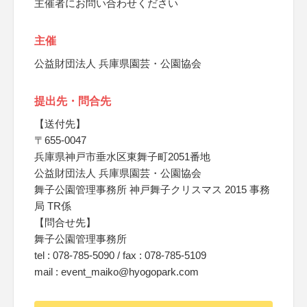
主催者にお問い合わせください
主催
公益財団法人 兵庫県園芸・公園協会
提出先・問合先
【送付先】
〒655-0047
兵庫県神戸市垂水区東舞子町2051番地
公益財団法人 兵庫県園芸・公園協会
舞子公園管理事務所 神戸舞子クリスマス 2015 事務
局 TR係
【問合せ先】
舞子公園管理事務所
tel : 078-785-5090 / fax : 078-785-5109
mail : event_maiko@hyogopark.com