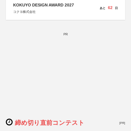
KOKUYO DESIGN AWARD 2027
62
あと
日
コクヨ株式会社
PR
締め切り直前コンテスト
[PR]