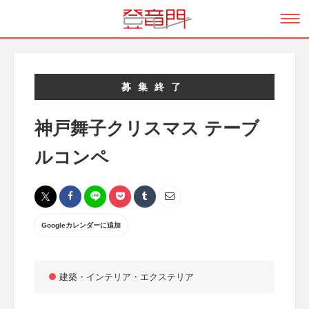
募集終了
神戸舞子クリスマス テーブ
ルコンペ
Googleカレンダーに追加
建築・インテリア・エクステリア