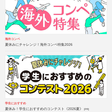
海外コンペ
夏休みにチャレンジ！海外コンペ特集2026
学生におすすめ
夏休み！学生におすすめのコンテスト《2026夏》
[PR]