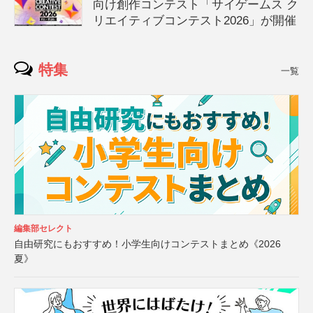
向け創作コンテスト「サイゲームス ク
リエイティブコンテスト2026」が開催
特集
一覧
編集部セレクト
自由研究にもおすすめ！小学生向けコンテストまとめ《2026
夏》