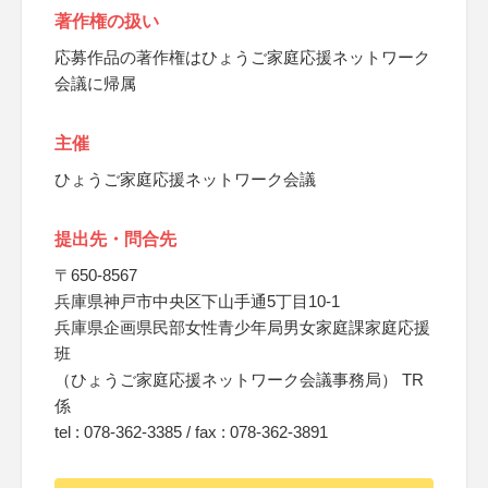
著作権の扱い
応募作品の著作権はひょうご家庭応援ネットワーク
会議に帰属
主催
ひょうご家庭応援ネットワーク会議
提出先・問合先
〒650-8567
兵庫県神戸市中央区下山手通5丁目10-1
兵庫県企画県民部女性青少年局男女家庭課家庭応援
班
（ひょうご家庭応援ネットワーク会議事務局） TR
係
tel : 078-362-3385 / fax : 078-362-3891