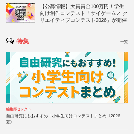
【公募情報】大賞賞金100万円！学生
向け創作コンテスト「サイゲームス ク
リエイティブコンテスト2026」が開催
特集
一覧
編集部セレクト
自由研究にもおすすめ！小学生向けコンテストまとめ《2026
夏》