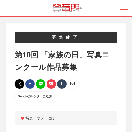
募集終了
第10回 「家族の日」写真コ
ンクール作品募集
Googleカレンダーに追加
写真・フォトコン