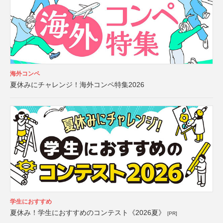
海外コンペ
夏休みにチャレンジ！海外コンペ特集2026
学生におすすめ
夏休み！学生におすすめのコンテスト《2026夏》
[PR]