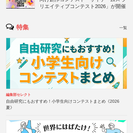
リエイティブコンテスト2026」が開催
特集
一覧
編集部セレクト
自由研究にもおすすめ！小学生向けコンテストまとめ《2026
夏》