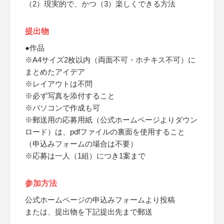
（2）現実的で、かつ（3）楽しくできる方法
提出物
●作品
※A4サイズ2枚以内（両面不可・ホチキス不可）に
まとめたアイデア
※レイアウトは不問
※必ず写真を添付すること
※パソコンで作成も可
※郵送用の応募用紙（公式ホームページよりダウン
ロード）は、pdfファイルの裏面を使用すること
（申込みフォームの場合は不要）
※応募は一人（1組）につき1案まで
参加方法
公式ホームページの申込みフォームより投稿
または、提出物を下記提出先まで郵送