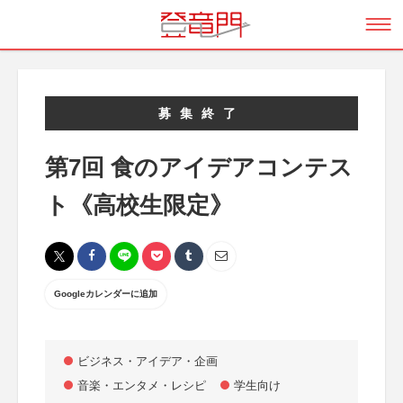
募集終了
第7回 食のアイデアコンテス
ト《高校生限定》
Googleカレンダーに追加
ビジネス・アイデア・企画
音楽・エンタメ・レシピ
学生向け