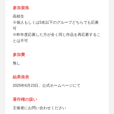
参加資格
高校生
※個人もしくは5名以下のグループどちらでも応募
可
※昨年度応募した方が全く同じ作品を再応募するこ
とは不可
参加費
無し
結果発表
2025年6月23日、公式ホームページにて
著作権の扱い
主催者にお問い合わせください