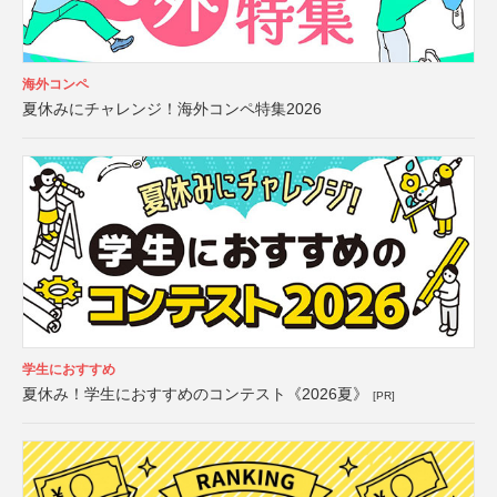
海外コンペ
夏休みにチャレンジ！海外コンペ特集2026
学生におすすめ
夏休み！学生におすすめのコンテスト《2026夏》
[PR]