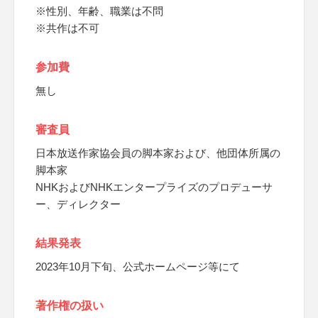
※性別、年齢、職業は不問
※共作は不可
参加費
無し
審査員
日本放送作家協会員の脚本家および、他団体所属の
脚本家
NHKおよびNHKエンタープライズのプロデューサ
ー、ディレクター
結果発表
2023年10月下旬、公式ホームページ等にて
著作権の扱い