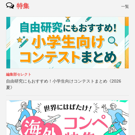
特集
一覧
編集部セレクト
自由研究にもおすすめ！小学生向けコンテストまとめ《2026
夏》