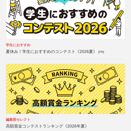
学生におすすめ
夏休み！学生におすすめのコンテスト《2026夏》
[PR]
編集部セレクト
高額賞金コンテストランキング《2026年夏》