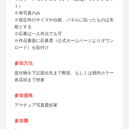
ト）
※単写真のみ
※規定外のサイズや台紙、パネルに貼ったものは失
格とする
※応募は一人何点でも可
※作品裏面に応募票（公式ホームページよりダウン
ロード）を貼付け
参加方法
提出物を下記提出先まで郵送、もしくは堀内カラー
各店頭まで持参
参加資格
アマチュア写真愛好家
参加費