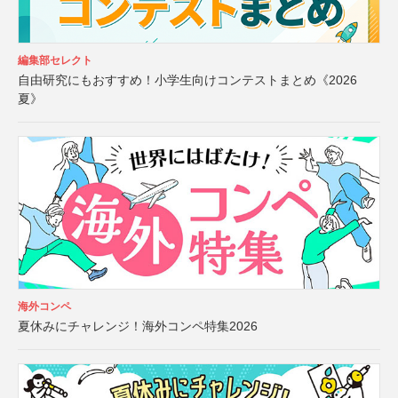
編集部セレクト
自由研究にもおすすめ！小学生向けコンテストまとめ《2026
夏》
海外コンペ
夏休みにチャレンジ！海外コンペ特集2026