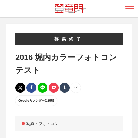
募集終了
2016 堀内カラーフォトコン
テスト
Googleカレンダーに追加
写真・フォトコン