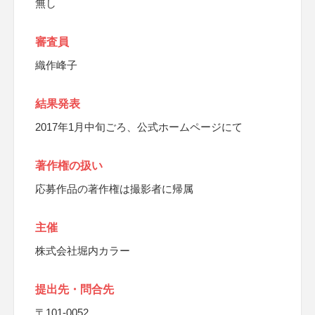
無し
審査員
織作峰子
結果発表
2017年1月中旬ごろ、公式ホームページにて
著作権の扱い
応募作品の著作権は撮影者に帰属
主催
株式会社堀内カラー
提出先・問合先
〒101-0052