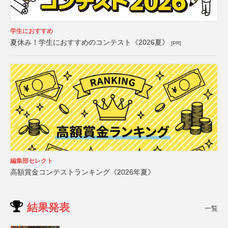
学生におすすめ
夏休み！学生におすすめのコンテスト《2026夏》
[PR]
編集部セレクト
高額賞金コンテストランキング《2026年夏》
結果発表
一覧