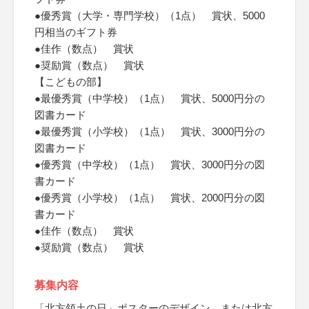
●優秀賞（大学・専門学校）（1点） 賞状、5000
円相当のギフト券
●佳作（数点） 賞状
●奨励賞（数点） 賞状
【こどもの部】
●最優秀賞（中学校）（1点） 賞状、5000円分の
図書カード
●最優秀賞（小学校）（1点） 賞状、3000円分の
図書カード
●優秀賞（中学校）（1点） 賞状、3000円分の図
書カード
●優秀賞（小学校）（1点） 賞状、2000円分の図
書カード
●佳作（数点） 賞状
●奨励賞（数点） 賞状
募集内容
「北方領土の日」ポスターのデザイン、または北方