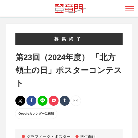
募集終了
第23回（2024年度） 「北方
領土の日」ポスターコンテス
ト
Googleカレンダーに追加
グラフィック・ポスター
学生向け