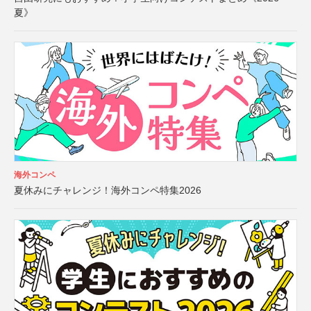
夏》
海外コンペ
夏休みにチャレンジ！海外コンペ特集2026