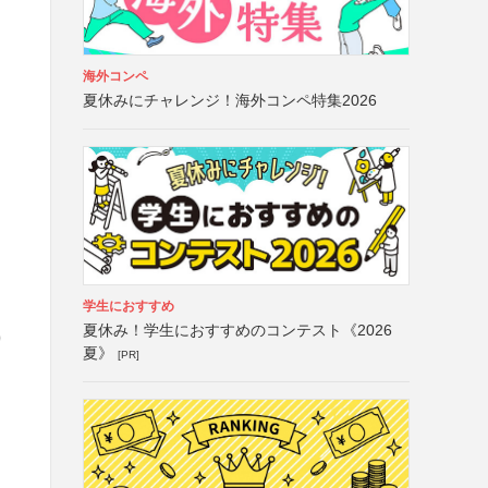
海外コンペ
夏休みにチャレンジ！海外コンペ特集2026
学生におすすめ
夏休み！学生におすすめのコンテスト《2026
り
夏》
[PR]
本