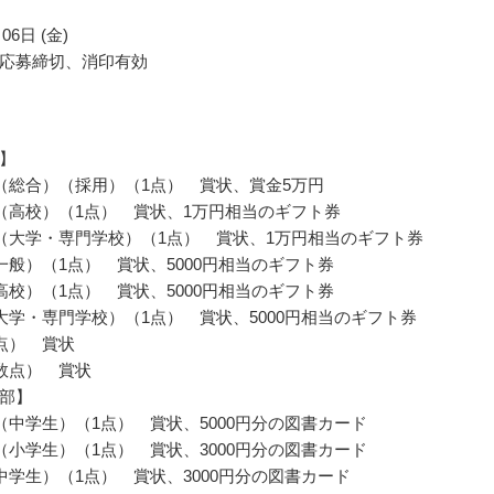
06日 (金)
応募締切、消印有効
】
（総合）（採用）（1点） 賞状、賞金5万円
（高校）（1点） 賞状、1万円相当のギフト券
（大学・専門学校）（1点） 賞状、1万円相当のギフト券
一般）（1点） 賞状、5000円相当のギフト券
高校）（1点） 賞状、5000円相当のギフト券
大学・専門学校）（1点） 賞状、5000円相当のギフト券
点） 賞状
数点） 賞状
部】
（中学生）（1点） 賞状、5000円分の図書カード
（小学生）（1点） 賞状、3000円分の図書カード
中学生）（1点） 賞状、3000円分の図書カード