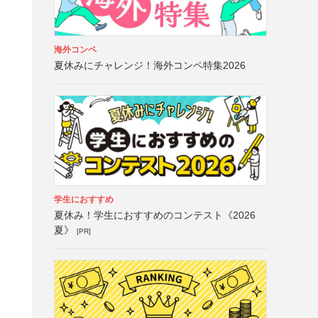
海外コンペ
夏休みにチャレンジ！海外コンペ特集2026
学生におすすめ
夏休み！学生におすすめのコンテスト《2026
夏》
[PR]