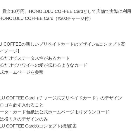
賞金10万円、HONOLULU COFFEE Cardとして店舗で実際に利
ONOLULU COFFEE Card（¥300チャージ付）
ULU COFFEEの新しいプリペイドカードのデザイン&コンセプト案
イメージ】
るだけでステータス性があるカード
るだけでハワイへの愛が伝わるようなカード
式ホームページを参照
ULU COFFEE Card（チャージ式プリペイドカード）のデザイン
ロゴを必ず入れること
ータ・カード台紙は公式ホームページよりダウンロード
は横向きのデザインのみ
LU COFFEE Cardのコンセプト(機能)案