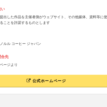
扱い
提出した作品を主催者側がウェブサイト、その他媒体、資料等に
ることを許諾するものとします
ノルル コーヒー ジャパン
問合先
ページより
公式ホームページ