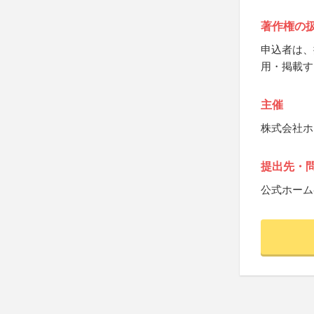
著作権の
申込者は、
用・掲載す
主催
株式会社ホ
提出先・
公式ホーム