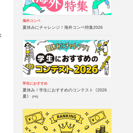
海外コンペ
夏休みにチャレンジ！海外コンペ特集2026
よ
学生におすすめ
夏休み！学生におすすめのコンテスト《2026
夏》
[PR]