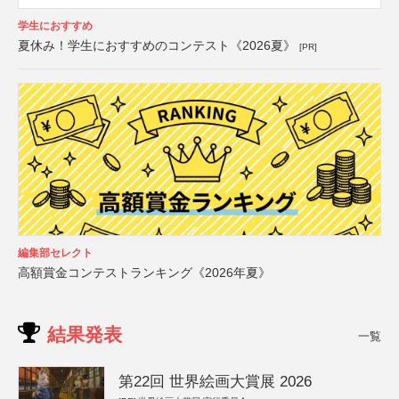
学生におすすめ
夏休み！学生におすすめのコンテスト《2026夏》
[PR]
編集部セレクト
高額賞金コンテストランキング《2026年夏》
結果発表
一覧
第22回 世界絵画大賞展 2026