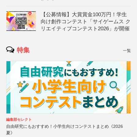
【公募情報】大賞賞金100万円！学生
向け創作コンテスト「サイゲームス ク
リエイティブコンテスト2026」が開催
特集
一覧
編集部セレクト
自由研究にもおすすめ！小学生向けコンテストまとめ《2026
夏》