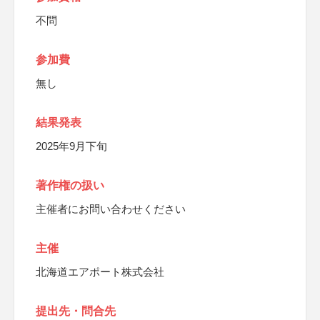
不問
参加費
無し
結果発表
2025年9月下旬
著作権の扱い
主催者にお問い合わせください
主催
北海道エアポート株式会社
提出先・問合先