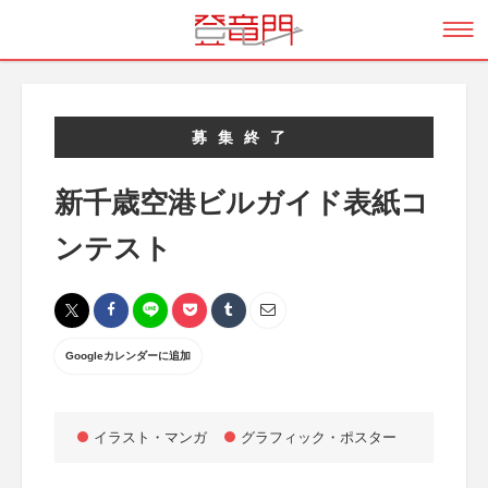
募集終了
新千歳空港ビルガイド表紙コ
ンテスト
Googleカレンダーに追加
イラスト・マンガ
グラフィック・ポスター