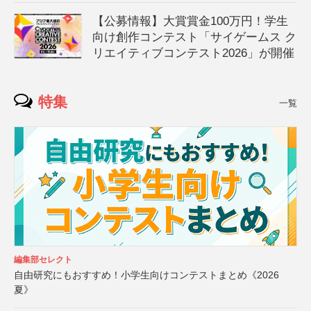
【公募情報】大賞賞金100万円！学生
向け創作コンテスト「サイゲームス ク
リエイティブコンテスト2026」が開催
特集
一覧
編集部セレクト
自由研究にもおすすめ！小学生向けコンテストまとめ《2026
夏》