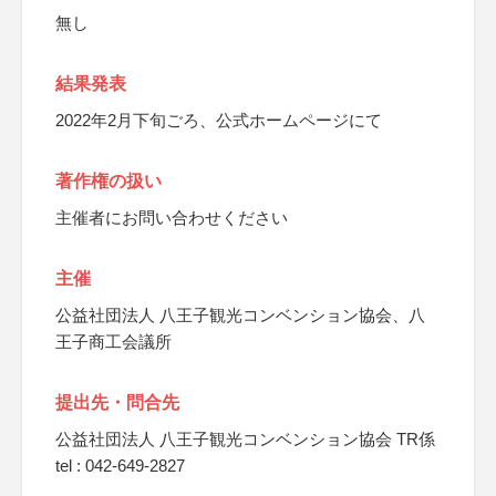
無し
結果発表
2022年2月下旬ごろ、公式ホームページにて
著作権の扱い
主催者にお問い合わせください
主催
公益社団法人 八王子観光コンベンション協会、八
王子商工会議所
提出先・問合先
公益社団法人 八王子観光コンベンション協会 TR係
tel : 042-649-2827