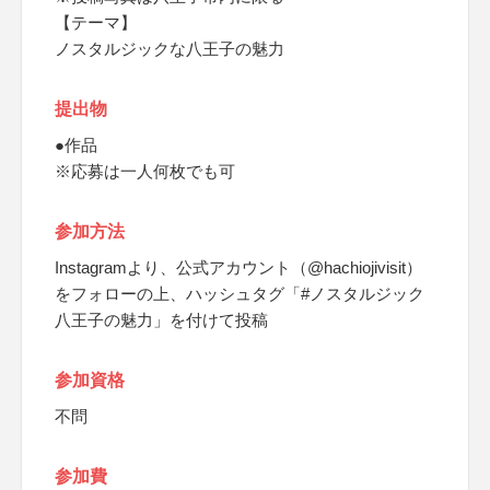
【テーマ】
ノスタルジックな八王子の魅力
提出物
●作品
※応募は一人何枚でも可
参加方法
Instagramより、公式アカウント（@hachiojivisit）
をフォローの上、ハッシュタグ「#ノスタルジック
八王子の魅力」を付けて投稿
参加資格
不問
参加費