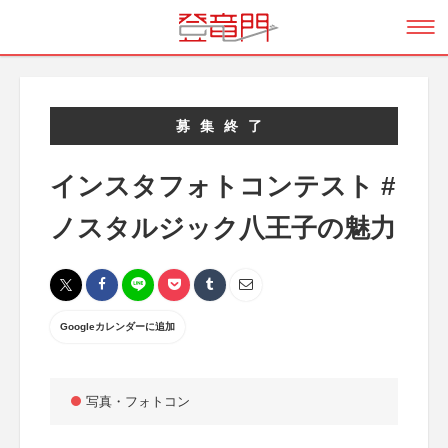
募集終了
インスタフォトコンテスト #
ノスタルジック八王子の魅力
Googleカレンダーに追加
写真・フォトコン