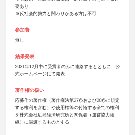
要あり
※反社会的勢力と関わりがある方は不可
参加費
無し
結果発表
2021年12月中に受賞者のみに連絡するとともに、公
式ホームページにて発表
著作権の扱い
応募作の著作権（著作権法第27条および28条に規定
する権利を含む）や使用権等の付随する全ての権利
を株式会社広島経済研究所と関係者（運営協力組
織）に譲渡するものとする