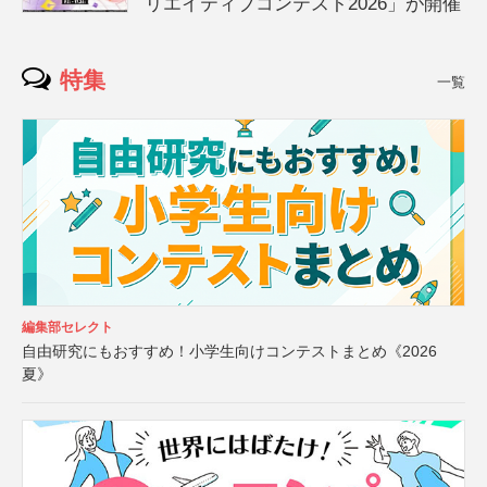
リエイティブコンテスト2026」が開催
特集
一覧
編集部セレクト
自由研究にもおすすめ！小学生向けコンテストまとめ《2026
夏》