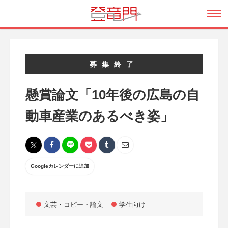
募集終了
懸賞論文「10年後の広島の自
動車産業のあるべき姿」
Googleカレンダーに追加
文芸・コピー・論文
学生向け