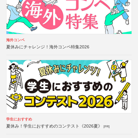
海外コンペ
夏休みにチャレンジ！海外コンペ特集2026
学生におすすめ
夏休み！学生におすすめのコンテスト《2026夏》
[PR]