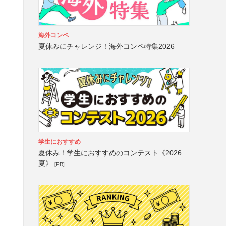
海外コンペ
夏休みにチャレンジ！海外コンペ特集2026
学生におすすめ
夏休み！学生におすすめのコンテスト《2026
夏》
[PR]