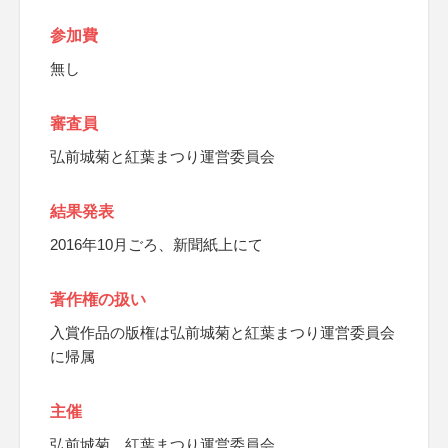
参加費
無し
審査員
弘前城菊と紅葉まつり運営委員会
結果発表
2016年10月ごろ、新聞紙上にて
著作権の扱い
入賞作品の版権は弘前城菊と紅葉まつり運営委員会
に帰属
主催
弘前城菊、紅葉まつり運営委員会