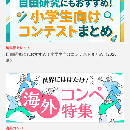
編集部セレクト
自由研究にもおすすめ！小学生向けコンテストまとめ《2026
夏》
海外コンペ