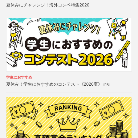
夏休みにチャレンジ！海外コンペ特集2026
学生におすすめ
夏休み！学生におすすめのコンテスト《2026夏》
[PR]