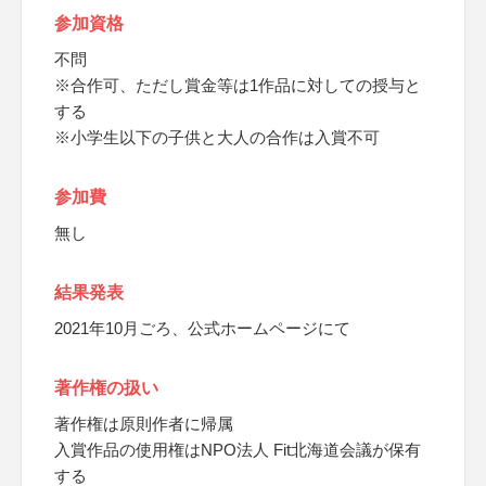
参加資格
不問
※合作可、ただし賞金等は1作品に対しての授与と
する
※小学生以下の子供と大人の合作は入賞不可
参加費
無し
結果発表
2021年10月ごろ、公式ホームページにて
著作権の扱い
著作権は原則作者に帰属
入賞作品の使用権はNPO法人 Fit北海道会議が保有
する