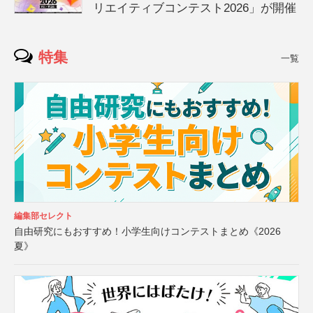
リエイティブコンテスト2026」が開催
特集
一覧
編集部セレクト
自由研究にもおすすめ！小学生向けコンテストまとめ《2026
夏》