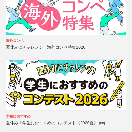
海外コンペ
夏休みにチャレンジ！海外コンペ特集2026
学生におすすめ
夏休み！学生におすすめのコンテスト《2026夏》
[PR]