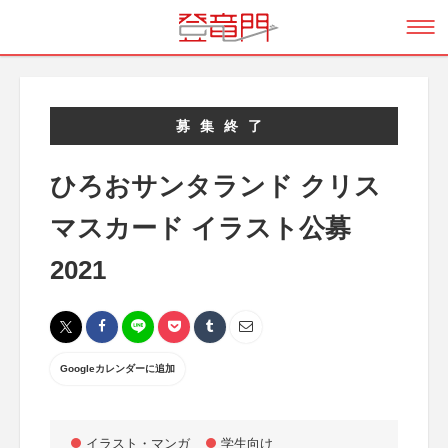
募集終了
ひろおサンタランド クリス
マスカード イラスト公募
2021
Googleカレンダーに追加
イラスト・マンガ
学生向け