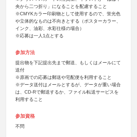
央から二つ折り」になることを配慮すること
※CMYKカラー印刷物として使用するので、蛍光色
や立体的なものは不向きとする（ポスターカラー、
インク、油彩、水彩仕様の場合）
※応募は一人1点とする
参加方法
提出物を下記提出先まで郵送、もしくはメールにて
送付
※原画での応募は郵送や宅配便を利用すること
※データ送付はメールとするが、データが重い場合
は、CD-Rで郵送するか、ファイル転送サービスを
利用すること
参加資格
不問