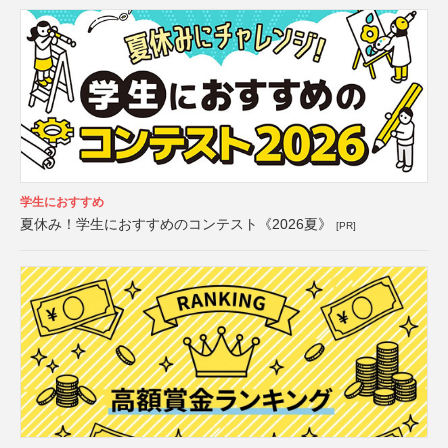
学生におすすめ
夏休み！学生におすすめのコンテスト《2026夏》
[PR]