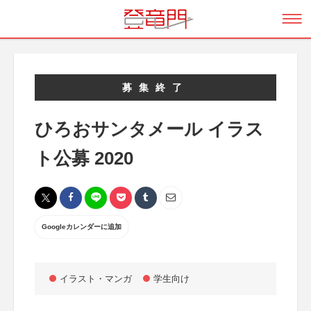
募集終了
ひろおサンタメール イラス
ト公募 2020
Googleカレンダーに追加
イラスト・マンガ
学生向け