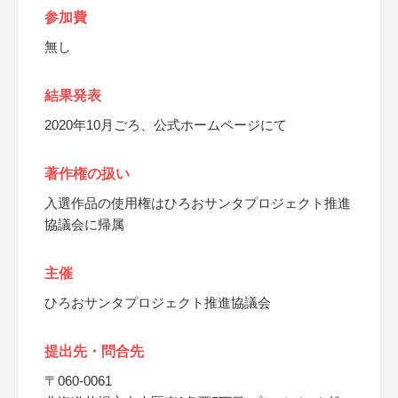
参加費
無し
結果発表
2020年10月ごろ、公式ホームページにて
著作権の扱い
入選作品の使用権はひろおサンタプロジェクト推進
協議会に帰属
主催
ひろおサンタプロジェクト推進協議会
提出先・問合先
〒060-0061