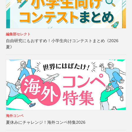
編集部セレクト
自由研究にもおすすめ！小学生向けコンテストまとめ《2026
夏》
海外コンペ
夏休みにチャレンジ！海外コンペ特集2026