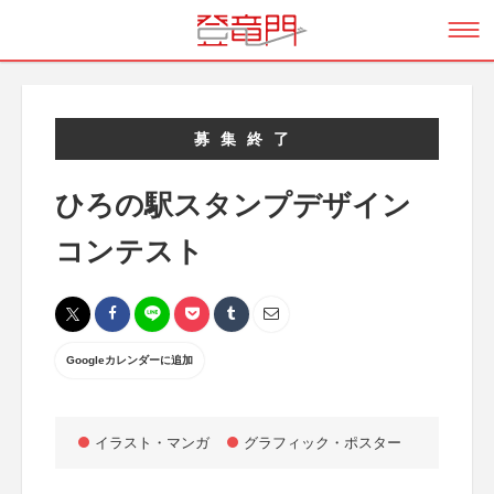
募集終了
ひろの駅スタンプデザイン
コンテスト
Googleカレンダーに追加
イラスト・マンガ
グラフィック・ポスター