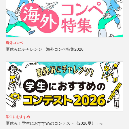
海外コンペ
夏休みにチャレンジ！海外コンペ特集2026
学生におすすめ
夏休み！学生におすすめのコンテスト《2026夏》
[PR]