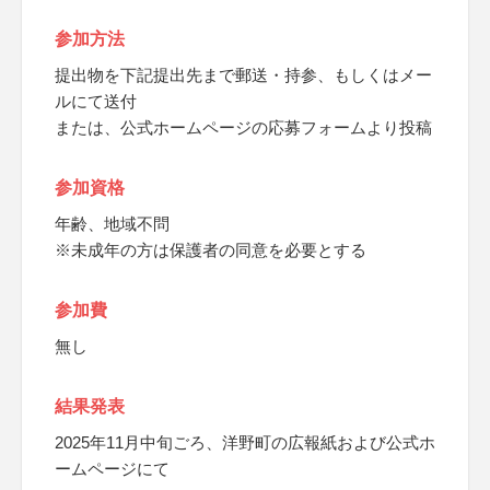
参加方法
提出物を下記提出先まで郵送・持参、もしくはメー
ルにて送付
または、公式ホームページの応募フォームより投稿
参加資格
年齢、地域不問
※未成年の方は保護者の同意を必要とする
参加費
無し
結果発表
2025年11月中旬ごろ、洋野町の広報紙および公式ホ
ームページにて