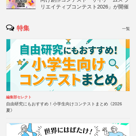
リエイティブコンテスト2026」が開催
特集
一覧
編集部セレクト
自由研究にもおすすめ！小学生向けコンテストまとめ《2026
夏》