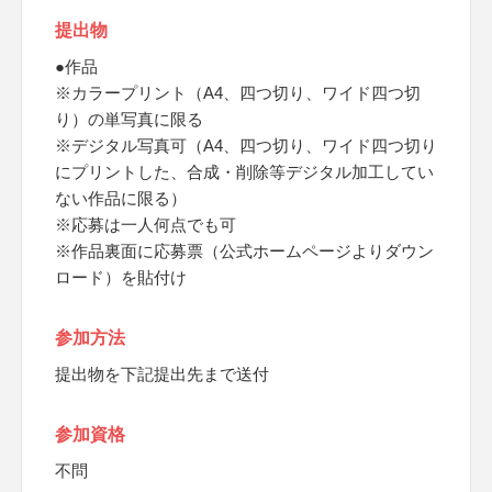
提出物
●作品
※カラープリント（A4、四つ切り、ワイド四つ切
り）の単写真に限る
※デジタル写真可（A4、四つ切り、ワイド四つ切り
にプリントした、合成・削除等デジタル加工してい
ない作品に限る）
※応募は一人何点でも可
※作品裏面に応募票（公式ホームページよりダウン
ロード）を貼付け
参加方法
提出物を下記提出先まで送付
参加資格
不問