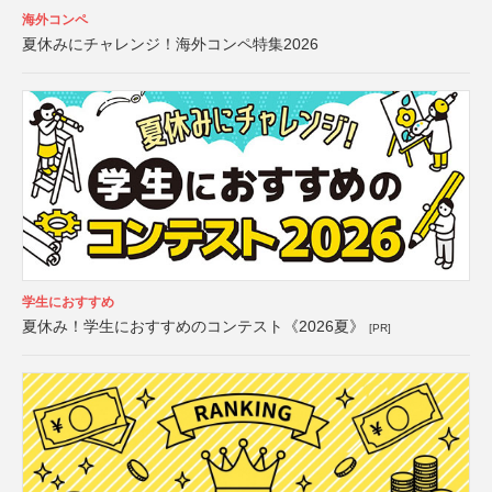
海外コンペ
夏休みにチャレンジ！海外コンペ特集2026
学生におすすめ
夏休み！学生におすすめのコンテスト《2026夏》
[PR]