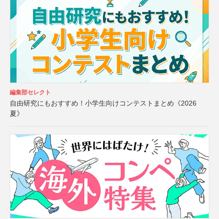
編集部セレクト
自由研究にもおすすめ！小学生向けコンテストまとめ《2026
夏》