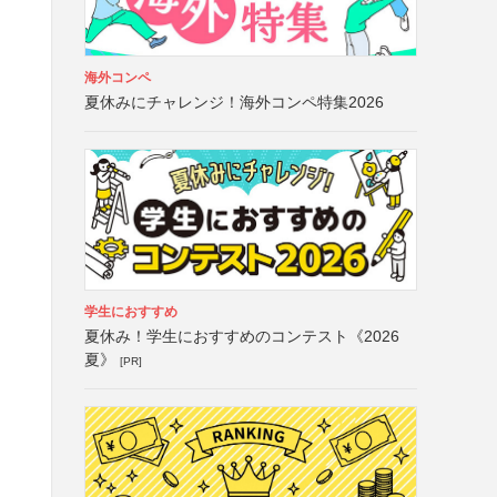
海外コンペ
夏休みにチャレンジ！海外コンペ特集2026
学生におすすめ
夏休み！学生におすすめのコンテスト《2026
夏》
[PR]