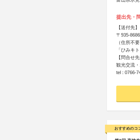
提出先・
【送付先】
〒935-8686
（住所不要
「ひみキト
【問合せ先
観光交流・
tel : 0766-
おすすめのコ