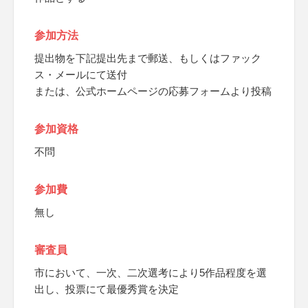
参加方法
提出物を下記提出先まで郵送、もしくはファック
ス・メールにて送付
または、公式ホームページの応募フォームより投稿
参加資格
不問
参加費
無し
審査員
市において、一次、二次選考により5作品程度を選
出し、投票にて最優秀賞を決定