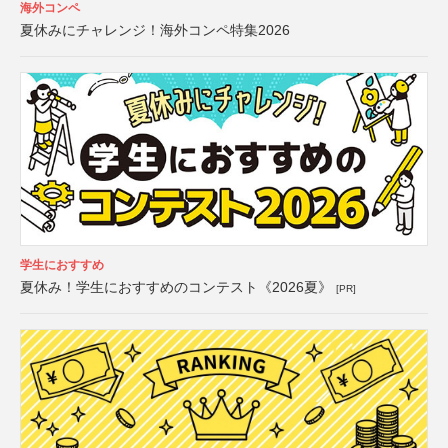
海外コンペ
夏休みにチャレンジ！海外コンペ特集2026
学生におすすめ
夏休み！学生におすすめのコンテスト《2026夏》
[PR]