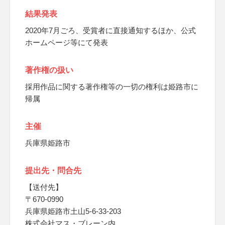
結果発表
2020年7月ごろ、受賞者に直接通知するほか、公式
ホームページ等にて発表
著作権の扱い
採用作品に関する著作権等の一切の権利は姫路市に
帰属
主催
兵庫県姫路市
提出先・問合先
【送付先】
〒670-0990
兵庫県姫路市土山5-6-33-203
株式会社マス・ブレーン内