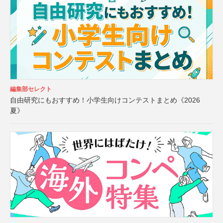
編集部セレクト
自由研究にもおすすめ！小学生向けコンテストまとめ《2026
夏》