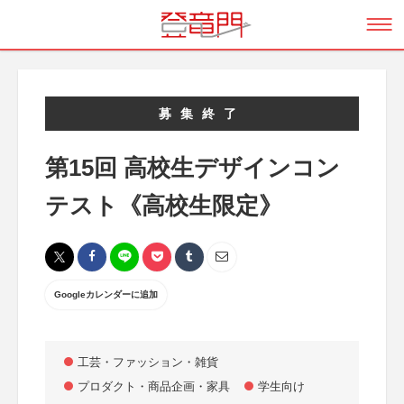
募集終了
第15回 高校生デザインコン
テスト《高校生限定》
Googleカレンダーに追加
工芸・ファッション・雑貨
プロダクト・商品企画・家具
学生向け