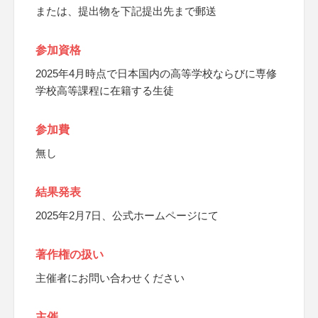
または、提出物を下記提出先まで郵送
参加資格
2025年4月時点で日本国内の高等学校ならびに専修
学校高等課程に在籍する生徒
参加費
無し
結果発表
2025年2月7日、公式ホームページにて
著作権の扱い
主催者にお問い合わせください
主催