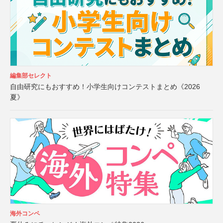
編集部セレクト
自由研究にもおすすめ！小学生向けコンテストまとめ《2026
夏》
海外コンペ