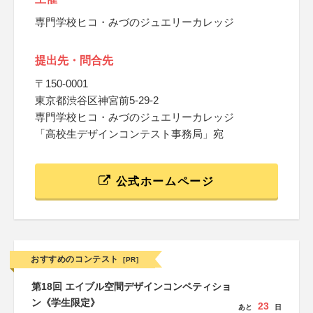
専門学校ヒコ・みづのジュエリーカレッジ
提出先・問合先
〒150-0001
東京都渋谷区神宮前5-29-2
専門学校ヒコ・みづのジュエリーカレッジ
「高校生デザインコンテスト事務局」宛
公式ホームページ
おすすめのコンテスト
[PR]
第18回 エイブル空間デザインコンペティショ
ン《学生限定》
23
あと
日