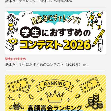
夏休みにチャレンジ！海外コンペ特集2026
学生におすすめ
夏休み！学生におすすめのコンテスト《2026夏》
[PR]