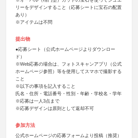
リーをデザインすること（応募シートに宝石の配置
あり）
※アイテムは不問
提出物
●応募シート（公式ホームページよりダウンロー
ド）
※Web応募の場合は、フォトスキャンアプリ（公式
ホームページ参照）等を使用してスマホで撮影する
こと
※以下の事項を記入すること
氏名・住所・電話番号・性別・年齢・学校名・学年
※応募は一人3点まで
※応募デザインは原則として返却不可
参加方法
公式ホームページの応募フォームより投稿（推奨）