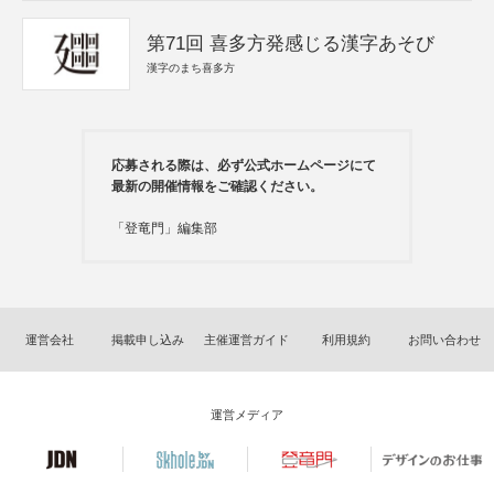
第71回 喜多方発感じる漢字あそび
漢字のまち喜多方
応募される際は、必ず公式ホームページにて
最新の開催情報をご確認ください。
「登竜門」編集部
運営会社
掲載申し込み
主催運営ガイド
利用規約
お問い合わせ
運営メディア