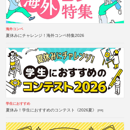
海外コンペ
夏休みにチャレンジ！海外コンペ特集2026
学生におすすめ
夏休み！学生におすすめのコンテスト《2026夏》
[PR]