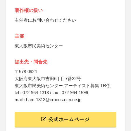
著作権の扱い
主催者にお問い合わせください
主催
東大阪市民美術センター
提出先・問合先
〒578-0924
大阪府東大阪市吉田6丁目7番22号
東大阪市民美術センター アーティスト募集 TR係
tel : 072-964-1313 / fax : 072-964-1596
mail : ham-1313@crocus.ocn.ne.jp
公式ホームページ