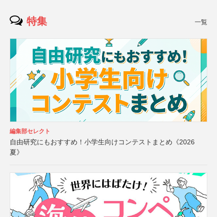
特集
一覧
編集部セレクト
自由研究にもおすすめ！小学生向けコンテストまとめ《2026
夏》