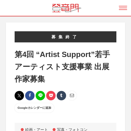
募集終了
第4回 “Artist Support”若手
アーティスト支援事業 出展
作家募集
Googleカレンダーに追加
絵画・アート
写真・フォトコン