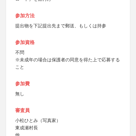
参加方法
提出物を下記提出先まで郵送、もしくは持参
参加資格
不問
※未成年の場合は保護者の同意を得た上で応募する
こと
参加費
無し
審査員
小松ひとみ（写真家）
東成瀬村長
他