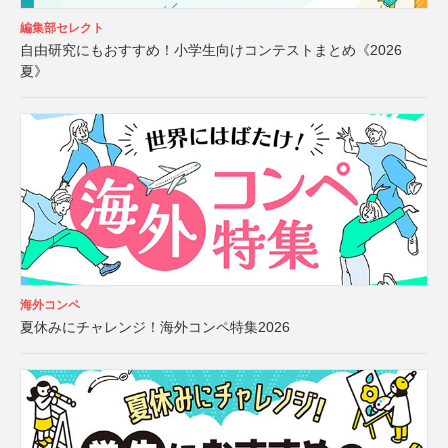
編集部セレクト
自由研究にもおすすめ！小学生向けコンテストまとめ《2026
夏》
海外コンペ
夏休みにチャレンジ！海外コンペ特集2026