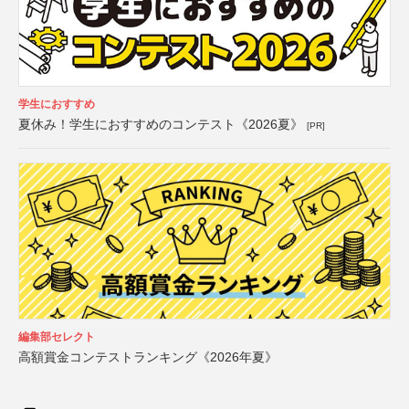
学生におすすめ
夏休み！学生におすすめのコンテスト《2026夏》
[PR]
編集部セレクト
高額賞金コンテストランキング《2026年夏》