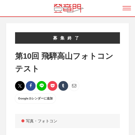
募集終了
第10回 飛騨高山フォトコン
テスト
Googleカレンダーに追加
写真・フォトコン