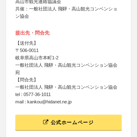
高山市観光連絡協議会
共催：一般社団法人 飛騨・高山観光コンベンショ
ン協会
提出先・問合先
【送付先】
〒506-0011
岐阜県高山市本町1-2
一般社団法人 飛騨・高山観光コンベンション協会
宛
【問合先】
一般社団法人 飛騨・高山観光コンベンション協会
tel : 0577-36-1011
mail : kankou@hidanet.ne.jp
公式ホームページ