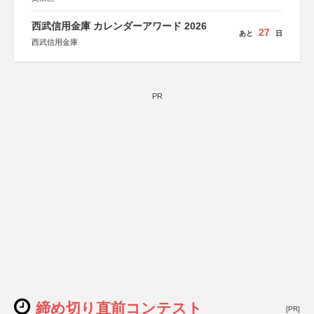
西武信用金庫 カレンダーアワード 2026
27
あと
日
西武信用金庫
PR
締め切り直前コンテスト
[PR]