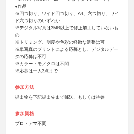
●作品
※四つ切り、ワイド四つ切り、A4、六つ切り、ワイ
ド六つ切りのいずれか
※デジタル写真は3MB以上で修正加工していないも
の
※トリミング、明度や色彩の軽微な調整は可
※単写真のプリントによる応募とし、デジタルデー
タの応募は不可
※カラー・モノクロは不問
※応募は一人3点まで
参加方法
提出物を下記提出先まで郵送、もしくは持参
参加資格
プロ・アマ不問