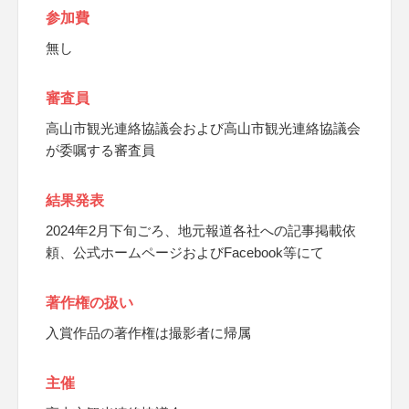
参加費
無し
審査員
高山市観光連絡協議会および高山市観光連絡協議会
が委嘱する審査員
結果発表
2024年2月下旬ごろ、地元報道各社への記事掲載依
頼、公式ホームページおよびFacebook等にて
著作権の扱い
入賞作品の著作権は撮影者に帰属
主催