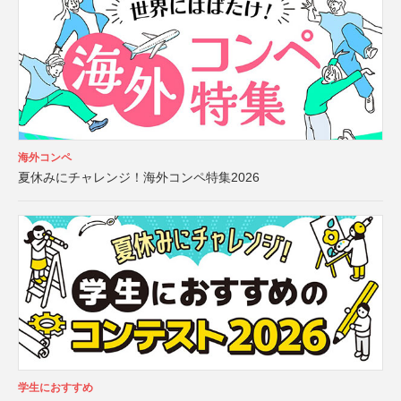
海外コンペ
夏休みにチャレンジ！海外コンペ特集2026
学生におすすめ