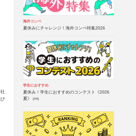
海外コンペ
夏休みにチャレンジ！海外コンペ特集2026
学生におすすめ
会社
夏休み！学生におすすめのコンテスト《2026
夏》
よび
[PR]