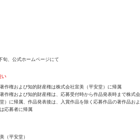
5月下旬、公式ホームページにて
扱い
著作権および知的財産権は株式会社宣美（平安堂）に帰属
著作権および知的財産権は、応募受付時から作品発表時まで株式
堂）に帰属、作品発表後は、入賞作品を除く応募作品の著作品お
は応募者に帰属
美（平安堂）