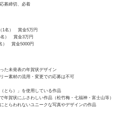
応募締切、必着
（1名） 賞金5万円
5名） 賞金3万円
名） 賞金5000円
った未発表の年賀状デザイン
リー素材の流用・変更での応募は不可
（とら）」を使用している作品
で年賀状にふさわしい作品（松竹梅・七福神・富士山等）
にとらわれないユニークな写真やデザインの作品