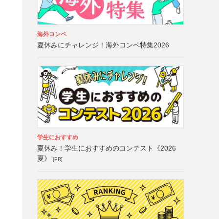
海外コンペ
夏休みにチャレンジ！海外コンペ特集2026
学生におすすめ
夏休み！学生におすすめのコンテスト《2026
夏》
[PR]