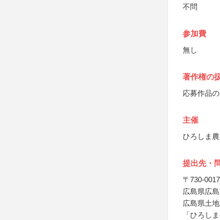
不問
参加費
無し
著作権の
応募作品の
主催
ひろしま農
提出先・
〒730-0017
広島県広島
広島県土地
「ひろしま