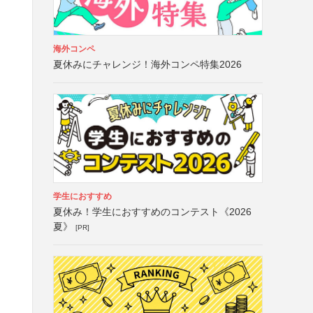
海外コンペ
夏休みにチャレンジ！海外コンペ特集2026
）
学生におすすめ
夏休み！学生におすすめのコンテスト《2026
夏》
[PR]