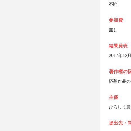
不問
参加費
無し
結果発表
2017年
著作権の
応募作品の
主催
ひろしま農
提出先・