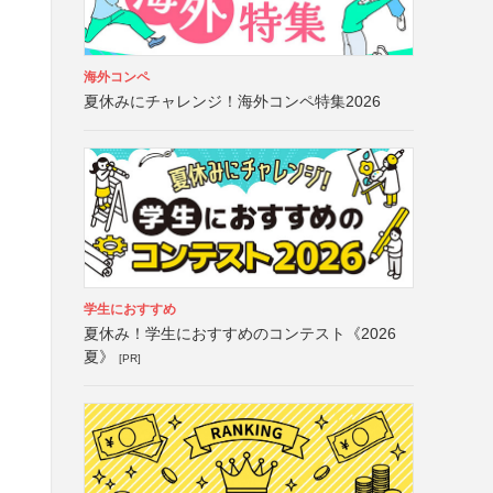
海外コンペ
夏休みにチャレンジ！海外コンペ特集2026
学生におすすめ
夏休み！学生におすすめのコンテスト《2026
夏》
[PR]
）