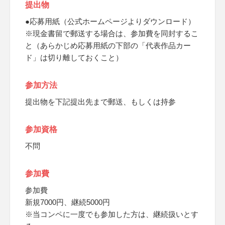
提出物
●応募用紙（公式ホームページよりダウンロード）
※現金書留で郵送する場合は、参加費を同封するこ
と（あらかじめ応募用紙の下部の「代表作品カー
ド」は切り離しておくこと）
参加方法
提出物を下記提出先まで郵送、もしくは持参
参加資格
不問
参加費
参加費
新規7000円、継続5000円
※当コンペに一度でも参加した方は、継続扱いとす