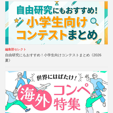
編集部セレクト
自由研究にもおすすめ！小学生向けコンテストまとめ《2026
夏》