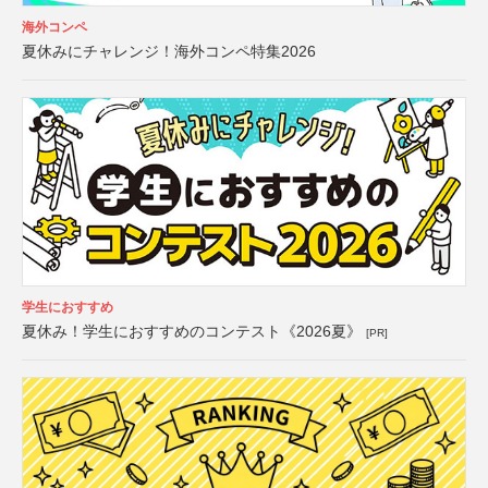
海外コンペ
夏休みにチャレンジ！海外コンペ特集2026
学生におすすめ
夏休み！学生におすすめのコンテスト《2026夏》
[PR]