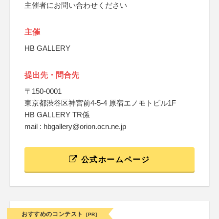
主催者にお問い合わせください
主催
HB GALLERY
提出先・問合先
〒150-0001
東京都渋谷区神宮前4-5-4 原宿エノモトビル1F
HB GALLERY TR係
mail : hbgallery@orion.ocn.ne.jp
公式ホームページ
おすすめのコンテスト
[PR]