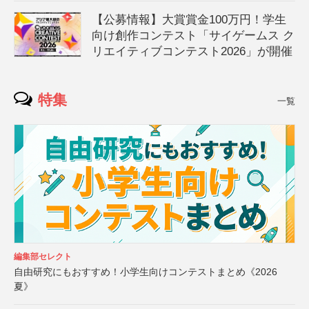
【公募情報】大賞賞金100万円！学生
向け創作コンテスト「サイゲームス ク
リエイティブコンテスト2026」が開催
特集
一覧
編集部セレクト
自由研究にもおすすめ！小学生向けコンテストまとめ《2026
夏》