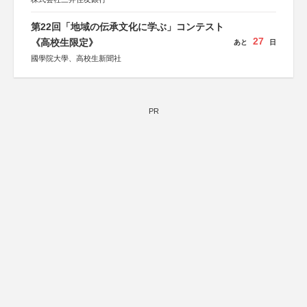
第22回「地域の伝承文化に学ぶ」コンテスト
27
《高校生限定》
あと
日
國學院大學、高校生新聞社
PR