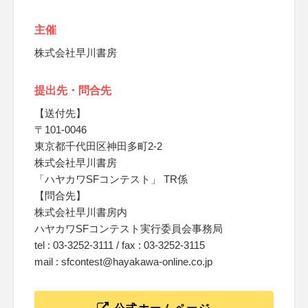
主催
株式会社早川書房
提出先・問合先
【送付先】
〒101-0046
東京都千代田区神田多町2-2
株式会社早川書房
「ハヤカワSFコンテスト」 TR係
【問合先】
株式会社早川書房内
ハヤカワSFコンテスト実行委員会事務局
tel : 03-3252-3111 / fax : 03-3252-3115
mail : sfcontest@hayakawa-online.co.jp