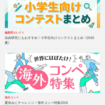
編集部セレクト
自由研究にもおすすめ！小学生向けコンテストまとめ《2026
夏》
海外コンペ
夏休みにチャレンジ！海外コンペ特集2026