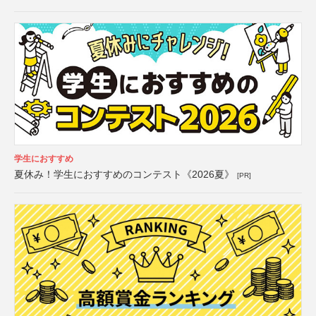
学生におすすめ
夏休み！学生におすすめのコンテスト《2026夏》
[PR]