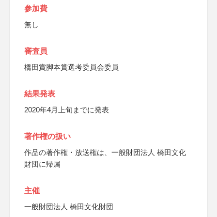
参加費
無し
審査員
橋田賞脚本賞選考委員会委員
結果発表
2020年4月上旬までに発表
著作権の扱い
作品の著作権・放送権は、一般財団法人 橋田文化
財団に帰属
主催
一般財団法人 橋田文化財団