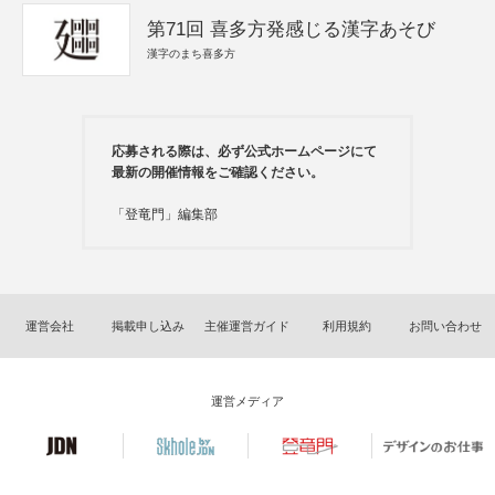
第71回 喜多方発感じる漢字あそび
漢字のまち喜多方
応募される際は、必ず公式ホームページにて
最新の開催情報をご確認ください。
「登竜門」編集部
運営会社
掲載申し込み
主催運営ガイド
利用規約
お問い合わせ
運営メディア