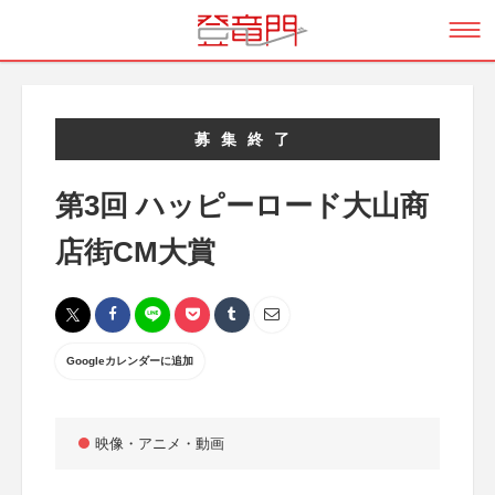
募集終了
第3回 ハッピーロード大山商
店街CM大賞
Googleカレンダーに追加
映像・アニメ・動画