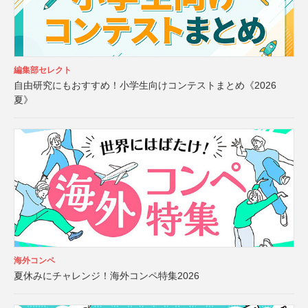
編集部セレクト
自由研究にもおすすめ！小学生向けコンテストまとめ《2026
夏》
海外コンペ
夏休みにチャレンジ！海外コンペ特集2026