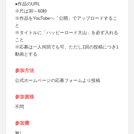
●作品のURL
※尺は30～60秒
※作品をYouTubeへ「公開」でアップロードするこ
と
※タイトルに「ハッピーロード大山」を必ず入れる
こと
※応募は一人何回でも可、ただし1回の投稿につき1
動画とする
参加方法
公式ホームページの応募フォームより投稿
参加資格
不問
参加費
無し