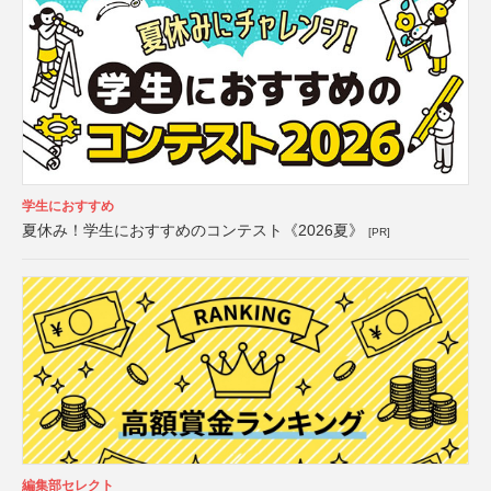
学生におすすめ
夏休み！学生におすすめのコンテスト《2026夏》
[PR]
編集部セレクト