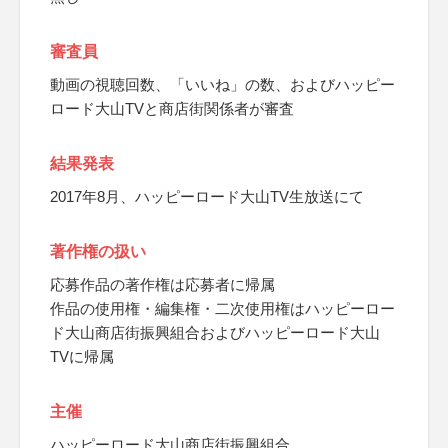
審査員
動画の視聴回数、「いいね」の数、およびハッピー
ロード大山TVと商店街関係者が審査
結果発表
2017年8月、ハッピーロード大山TV生放送にて
著作権の扱い
応募作品の著作権は応募者に帰属
作品の使用権・編集権・二次使用権はハッピーロー
ド大山商店街振興組合およびハッピーロード大山
TVに帰属
主催
ハッピーロード大山商店街振興組合