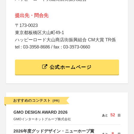
提出先・問合先
〒173-0023
東京都板橋区大山町49-1
ハッピーロード大山商店街振興組合 CM大賞 TR係
tel : 03-3958-8686 / fax : 03-3973-0660
公式ホームページ
おすすめのコンテスト
[PR]
GMO DESIGN AWARD 2026
52
あと
日
GMOインターネットグループ株式会社
2026年度グッドデザイン・ニューホープ賞
8