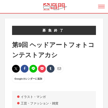
募集終了
第9回 ヘッドアートフォトコ
ンテストアカシ
Googleカレンダーに追加
イラスト・マンガ
工芸・ファッション・雑貨