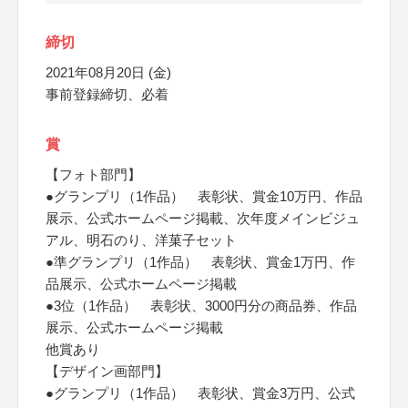
締切
2021年08月20日 (金)
事前登録締切、必着
賞
【フォト部門】
●グランプリ（1作品） 表彰状、賞金10万円、作品
展示、公式ホームページ掲載、次年度メインビジュ
アル、明石のり、洋菓子セット
●準グランプリ（1作品） 表彰状、賞金1万円、作
品展示、公式ホームページ掲載
●3位（1作品） 表彰状、3000円分の商品券、作品
展示、公式ホームページ掲載
他賞あり
【デザイン画部門】
●グランプリ（1作品） 表彰状、賞金3万円、公式