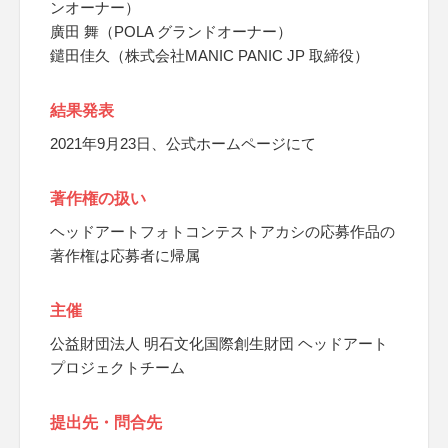
ンオーナー）
廣田 舞（POLA グランドオーナー）
鑓田佳久（株式会社MANIC PANIC JP 取締役）
結果発表
2021年9月23日、公式ホームページにて
著作権の扱い
ヘッドアートフォトコンテストアカシの応募作品の
著作権は応募者に帰属
主催
公益財団法人 明石文化国際創生財団 ヘッドアート
プロジェクトチーム
提出先・問合先