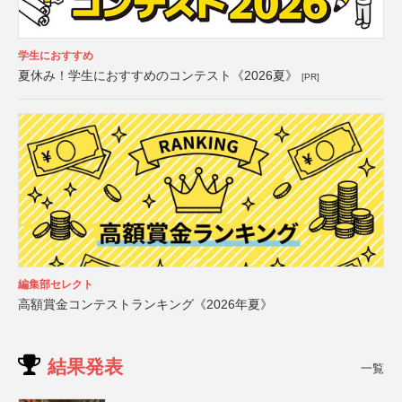
学生におすすめ
夏休み！学生におすすめのコンテスト《2026夏》
[PR]
編集部セレクト
高額賞金コンテストランキング《2026年夏》
結果発表
一覧