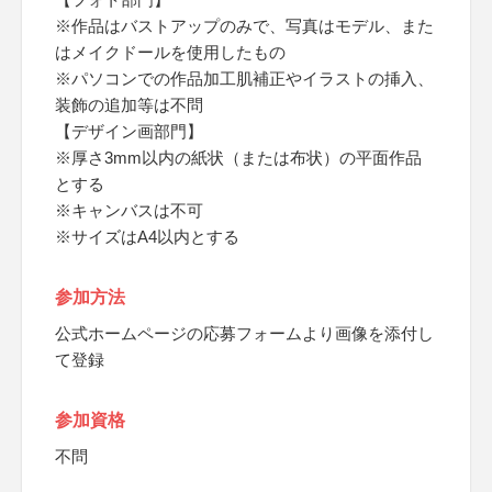
※作品はバストアップのみで、写真はモデル、また
はメイクドールを使用したもの
※パソコンでの作品加工肌補正やイラストの挿入、
装飾の追加等は不問
【デザイン画部門】
※厚さ3mm以内の紙状（または布状）の平面作品
とする
※キャンバスは不可
※サイズはA4以内とする
参加方法
公式ホームページの応募フォームより画像を添付し
て登録
参加資格
不問