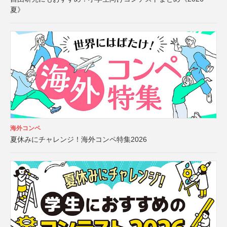
夏》
海外コンペ
夏休みにチャレンジ！海外コンペ特集2026