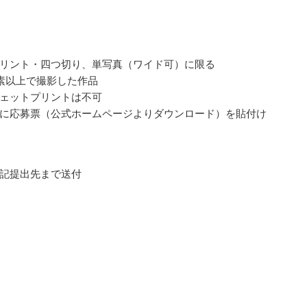
リント・四つ切り、単写真（ワイド可）に限る
画素以上で撮影した作品
ェットプリントは不可
に応募票（公式ホームページよりダウンロード）を貼付け
記提出先まで送付