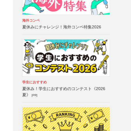
海外コンペ
夏休みにチャレンジ！海外コンペ特集2026
学生におすすめ
夏休み！学生におすすめのコンテスト《2026
夏》
[PR]