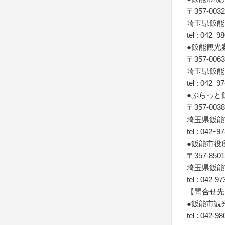
〒357-0032
埼玉県飯能
tel : 042ｰ9
●飯能観光
〒357-0063
埼玉県飯能市
tel : 042ｰ9
●ぷらっと飯
〒357-0038
埼玉県飯能
tel : 042ｰ9
●飯能市役
〒357-8501
埼玉県飯能
tel : 042-9
【問合せ先
●飯能市観
tel : 042-9