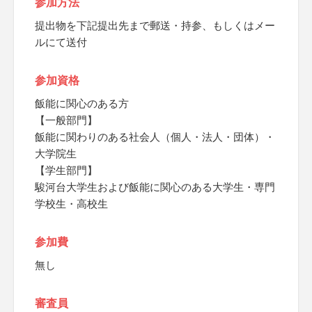
参加方法
提出物を下記提出先まで郵送・持参、もしくはメー
ルにて送付
参加資格
飯能に関心のある方
【一般部門】
飯能に関わりのある社会人（個人・法人・団体）・
大学院生
【学生部門】
駿河台大学生および飯能に関心のある大学生・専門
学校生・高校生
参加費
無し
審査員