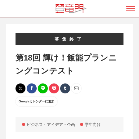
募集終了
第18回 輝け！飯能プランニ
ングコンテスト
Googleカレンダーに追加
ビジネス・アイデア・企画
学生向け