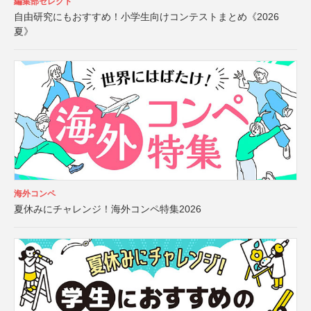
編集部セレクト
自由研究にもおすすめ！小学生向けコンテストまとめ《2026
夏》
海外コンペ
夏休みにチャレンジ！海外コンペ特集2026