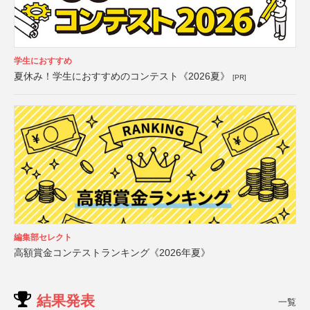
学生におすすめ
夏休み！学生におすすめのコンテスト《2026夏》
[PR]
編集部セレクト
高額賞金コンテストランキング《2026年夏》
結果発表
一覧