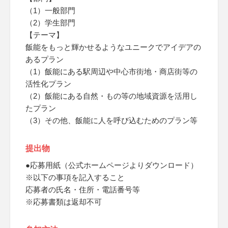
（1）一般部門
（2）学生部門
【テーマ】
飯能をもっと輝かせるようなユニークでアイデアの
あるプラン
（1）飯能にある駅周辺や中心市街地・商店街等の
活性化プラン
（2）飯能にある自然・もの等の地域資源を活用し
たプラン
（3）その他、飯能に人を呼び込むためのプラン等
提出物
●応募用紙（公式ホームページよりダウンロード）
※以下の事項を記入すること
応募者の氏名・住所・電話番号等
※応募書類は返却不可