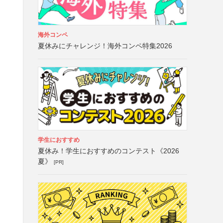
海外コンペ
夏休みにチャレンジ！海外コンペ特集2026
学生におすすめ
夏休み！学生におすすめのコンテスト《2026
夏》
[PR]