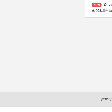
Oli
NEW
株式会社三井住
運営会