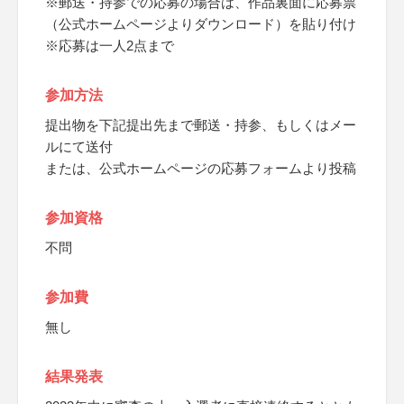
※郵送・持参での応募の場合は、作品裏面に応募票
（公式ホームページよりダウンロード）を貼り付け
※応募は一人2点まで
参加方法
提出物を下記提出先まで郵送・持参、もしくはメー
ルにて送付
または、公式ホームページの応募フォームより投稿
参加資格
不問
参加費
無し
結果発表