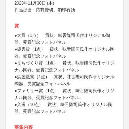
2023年11月30日 (木)
作品提出・応募締切、消印有効
賞
●大賞（1点） 賞状、味舌隆司氏作オリジナル陶
器、受賞記念フォトパネル
●優秀賞（1点） 賞状、味舌隆司氏作オリジナル陶
器、受賞記念フォトパネル
●まちづくり賞（1点） 賞状、味舌隆司氏作オリジ
ナル陶器、受賞記念フォトパネル
●浜屋敷賞（1点） 賞状、味舌隆司氏作オリジナル
陶器、受賞記念フォトパネル
●ファミリー賞（1点） 賞状、味舌隆司氏作オリジ
ナル陶器、受賞記念フォトパネル
●入選（10点） 賞状、味舌隆司氏作オリジナル陶
器、受賞記念フォトパネル
募集内容