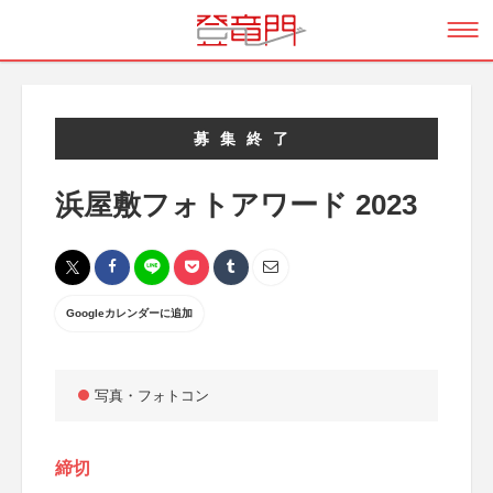
募集終了
浜屋敷フォトアワード 2023
Googleカレンダーに追加
写真・フォトコン
締切