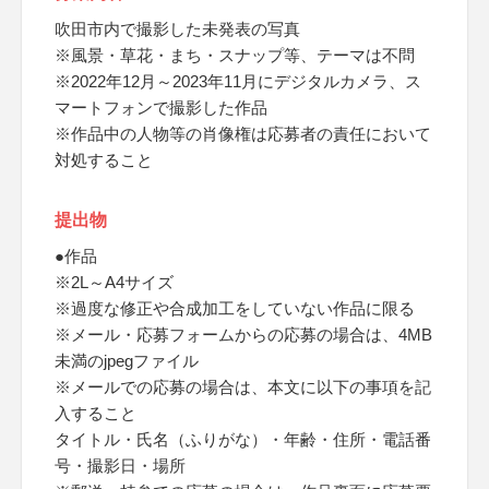
吹田市内で撮影した未発表の写真
※風景・草花・まち・スナップ等、テーマは不問
※2022年12月～2023年11月にデジタルカメラ、ス
マートフォンで撮影した作品
※作品中の人物等の肖像権は応募者の責任において
対処すること
提出物
●作品
※2L～A4サイズ
※過度な修正や合成加工をしていない作品に限る
※メール・応募フォームからの応募の場合は、4MB
未満のjpegファイル
※メールでの応募の場合は、本文に以下の事項を記
入すること
タイトル・氏名（ふりがな）・年齢・住所・電話番
号・撮影日・場所