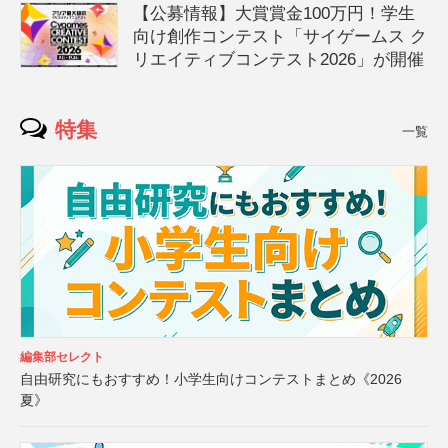
【公募情報】大賞賞金100万円！学生
向け創作コンテスト「サイゲームス ク
リエイティブコンテスト2026」が開催
特集
一覧
編集部セレクト
自由研究にもおすすめ！小学生向けコンテストまとめ《2026
夏》