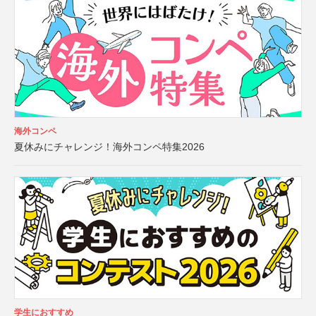
海外コンペ
夏休みにチャレンジ！海外コンペ特集2026
学生におすすめ