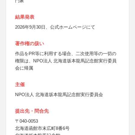
門家
結果発表
2026年9月30日、公式ホームページにて
著作権の扱い
作品をPR等に利用する場合、二次使用等の一切の
権限は、NPO法人 北海道坂本龍馬記念館実行委員
会に帰属
主催
NPO法人 北海道坂本龍馬記念館実行委員会
提出先・問合先
〒040-0053
北海道函館市末広町8番6号