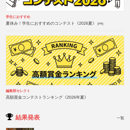
学生におすすめ
夏休み！学生におすすめのコンテスト《2026夏》
[PR]
編集部セレクト
高額賞金コンテストランキング《2026年夏》
結果発表
一覧