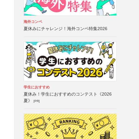
海外コンペ
夏休みにチャレンジ！海外コンペ特集2026
学生におすすめ
夏休み！学生におすすめのコンテスト《2026
夏》
[PR]