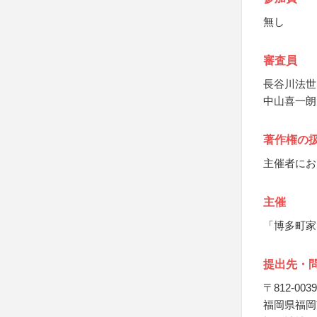
無し
審査員
長谷川法世
中山喜一朗
著作権の
主催者にお
主催
「博多町家
提出先・
〒812-0039
福岡県福岡