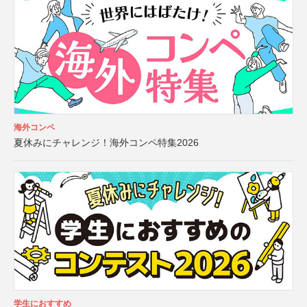
海外コンペ
夏休みにチャレンジ！海外コンペ特集2026
学生におすすめ