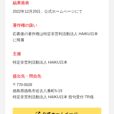
結果発表
2022年12月29日、公式ホームページにて
著作権の扱い
応募後の著作権は特定非営利活動法人 HAIKU日本
に帰属
主催
特定非営利活動法人 HAIKU日本
提出先・問合先
〒770-0028
徳島県徳島市佐古八番町5-19
特定非営利活動法人 HAIKU日本 投句受付 TR係