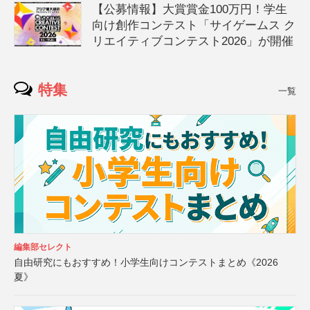
【公募情報】大賞賞金100万円！学生
向け創作コンテスト「サイゲームス ク
リエイティブコンテスト2026」が開催
特集
一覧
編集部セレクト
自由研究にもおすすめ！小学生向けコンテストまとめ《2026
夏》