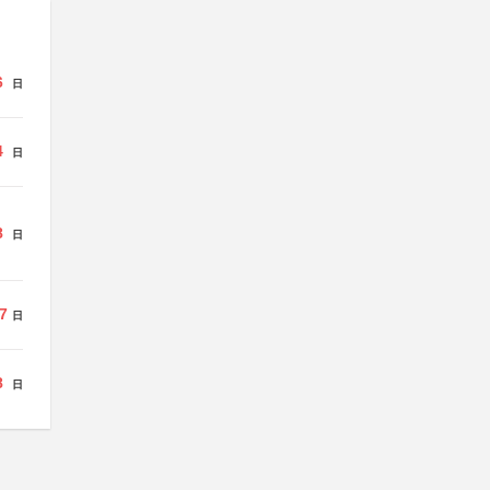
6
日
4
日
8
日
7
日
8
日