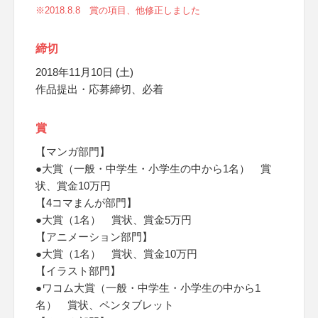
※2018.8.8 賞の項目、他修正しました
締切
2018年11月10日 (土)
作品提出・応募締切、必着
賞
【マンガ部門】
●大賞（一般・中学生・小学生の中から1名） 賞
状、賞金10万円
【4コマまんが部門】
●大賞（1名） 賞状、賞金5万円
【アニメーション部門】
●大賞（1名） 賞状、賞金10万円
【イラスト部門】
●ワコム大賞（一般・中学生・小学生の中から1
名） 賞状、ペンタブレット