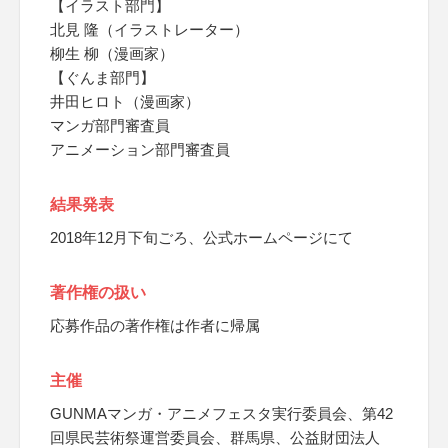
【イラスト部門】
北見 隆（イラストレーター）
柳生 柳（漫画家）
【ぐんま部門】
井田ヒロト（漫画家）
マンガ部門審査員
アニメーション部門審査員
結果発表
2018年12月下旬ごろ、公式ホームページにて
著作権の扱い
応募作品の著作権は作者に帰属
主催
GUNMAマンガ・アニメフェスタ実行委員会、第42
回県民芸術祭運営委員会、群馬県、公益財団法人