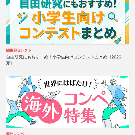
編集部セレクト
自由研究にもおすすめ！小学生向けコンテストまとめ《2026
夏》
海外コンペ