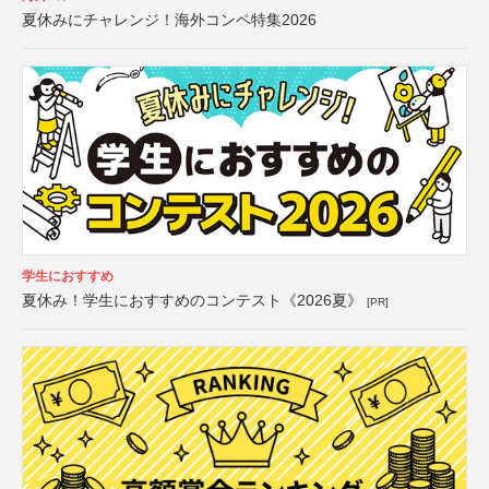
夏休みにチャレンジ！海外コンペ特集2026
学生におすすめ
夏休み！学生におすすめのコンテスト《2026夏》
[PR]