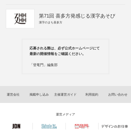
第71回 喜多方発感じる漢字あそび
漢字のまち喜多方
応募される際は、必ず公式ホームページにて
最新の開催情報をご確認ください。
「登竜門」編集部
運営会社
掲載申し込み
主催運営ガイド
利用規約
お問い合わせ
運営メディア