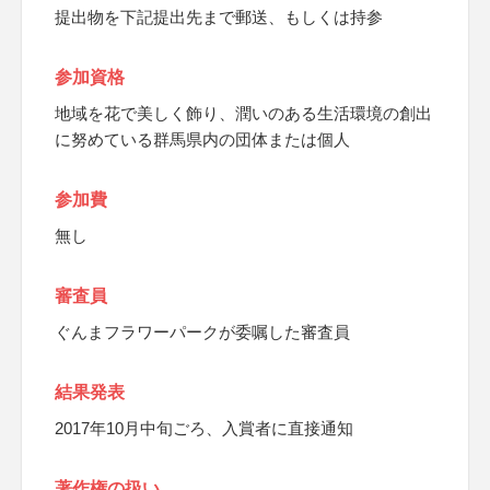
提出物を下記提出先まで郵送、もしくは持参
参加資格
地域を花で美しく飾り、潤いのある生活環境の創出
に努めている群馬県内の団体または個人
参加費
無し
審査員
ぐんまフラワーパークが委嘱した審査員
結果発表
2017年10月中旬ごろ、入賞者に直接通知
著作権の扱い