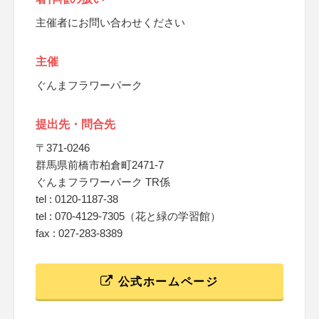
主催者にお問い合わせください
主催
ぐんまフラワーパーク
提出先・問合先
〒371-0246
群馬県前橋市柏倉町2471-7
ぐんまフラワーパーク TR係
tel : 0120-1187-38
tel : 070-4129-7305（花と緑の学習館）
fax : 027-283-8389
公式ホームページ