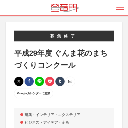
募集終了
平成29年度 ぐんま花のまち
づくりコンクール
Googleカレンダーに追加
建築・インテリア・エクステリア
ビジネス・アイデア・企画