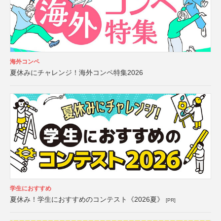
海外コンペ
夏休みにチャレンジ！海外コンペ特集2026
学生におすすめ
夏休み！学生におすすめのコンテスト《2026夏》
[PR]