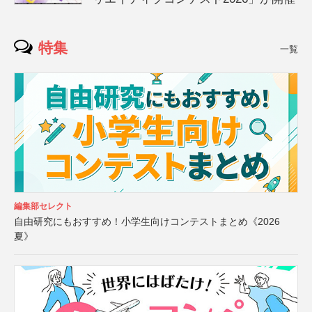
特集
一覧
編集部セレクト
自由研究にもおすすめ！小学生向けコンテストまとめ《2026
夏》