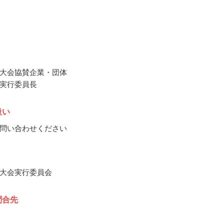
大会協賛企業・団体
実行委員長
扱い
問い合わせください
大会実行委員会
問合先