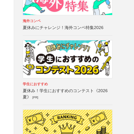
海外コンペ
夏休みにチャレンジ！海外コンペ特集2026
学生におすすめ
夏休み！学生におすすめのコンテスト《2026
夏》
[PR]